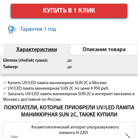
КУПИТЬ В 1 КЛИК
Гарантия 1 год
Характеристики
Описание товара
Шеллак (shellak) сушка:
да
Таймер:
да
✅ Купить UV/LED лампа маникюрная SUN 2C в Москве.
✅ UV/LED лампа маникюрная SUN 2C по цене 4 950 руб.
✅ Заказать UV/LED лампа маникюрная SUN 2C в интернет магазине в
Москве с доставкой по России.
ПОКУПАТЕЛИ, КОТОРЫЕ ПРИОБРЕЛИ UV/LED ЛАМПА
МАНИКЮРНАЯ SUN 2C, ТАКЖЕ КУПИЛИ
Косметологический аппарат ультразвукового
пилинга Н-2201