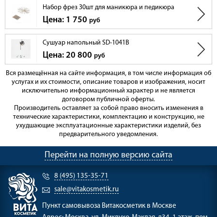
Набор фрез 30шт для маникюра и педикюра
Цена: 1 750
руб
Сушуар напольный SD-1041B
Цена: 20 800
руб
Вся размещённая на сайте информация, в том числе информация об
услугах и их стоимости, описание товаров и изображения, носит
исключительно информационный характер и не является
договором публичной оферты.
Производитель оставляет за собой право вносить изменения в
технические характеристики, комплектацию и конструкцию, не
ухудшающие эксплуатационные характеристики изделий, без
предварительного уведомления.
Перейти на полную версию сайта
8 (495) 135-35-71
sale@vitakosmetik.ru
Пункт самовывоза
Витакосметик в Москве