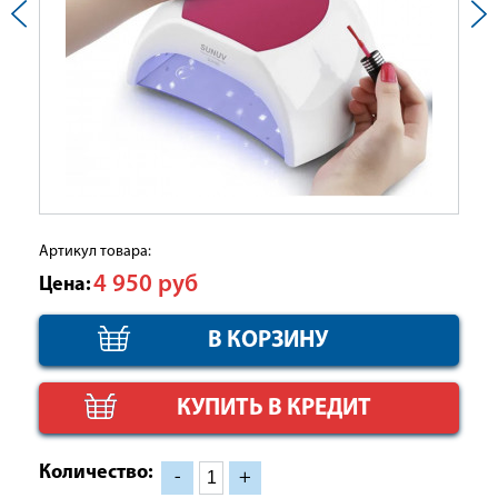
Артикул товара:
4 950
руб
Цена:
КУПИТЬ В КРЕДИТ
Количество:
-
+