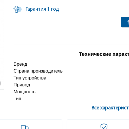
Гарантия 1 год
Технические харак
Бренд
Страна производитель
Тип устройства
Привод
Мощность
Тип
Все характерис