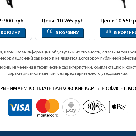
 9 900
руб
Цена: 10 265
руб
Цена: 10 550
р
 КОРЗИНУ
В КОРЗИНУ
В КОРЗИН
, в том числе информация об услугах и их стоимости, описание товаро
информационный характер и не является договором публичной оферты
вносить изменения в технические характеристики, комплектацию и кон
характеристики изделий, без предварительного уведомления.
РИНИМАЕМ К ОПЛАТЕ БАНКОВСКИЕ КАРТЫ В ОФИСЕ Г. М