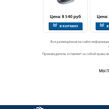
Цена: 8 540
руб
Цена:
В КОРЗИНУ
В
Вся размещённая на сайте информация
Производитель оставляет за собой право 
МЫ П