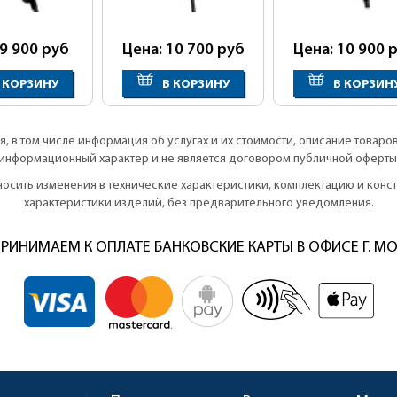
 9 900
руб
Цена: 10 700
руб
Цена: 10 900
р
 КОРЗИНУ
В КОРЗИНУ
В КОРЗИН
, в том числе информация об услугах и их стоимости, описание товаро
информационный характер и не является договором публичной оферты
вносить изменения в технические характеристики, комплектацию и кон
характеристики изделий, без предварительного уведомления.
РИНИМАЕМ К ОПЛАТЕ БАНКОВСКИЕ КАРТЫ В ОФИСЕ Г. М