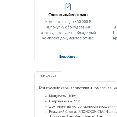
Социальный контракт
Компенсация до 350 000 ₽
на покупку оборудования
и
от государства и необходимый
Пе
комплект документов от нас.
Кр
Подробнее
›
Описание
Технические характеристики и комплектация
Мощность - 10Вт
Напряжение – 220В
Долговечный мотор, скорость вращения –
Режущий блок из ЯПОНСКОЙ СТАЛИ шир