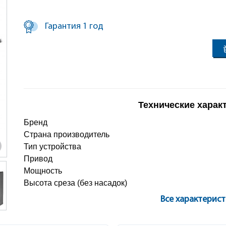
Гарантия 1 год
Технические харак
Бренд
Страна производитель
Тип устройства
Привод
Мощность
Высота среза (без насадок)
Все характерис