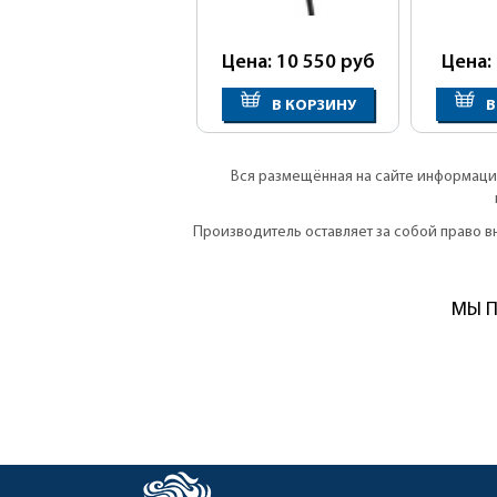
Цена: 10 550
руб
Цена:
В КОРЗИНУ
В
Вся размещённая на сайте информация
Производитель оставляет за собой право 
МЫ П