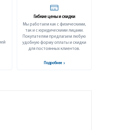
Гибкие цены и скидки
Мы работаем как с физическими,
так и с юридическими лицами.
Покупателям предлагаем любую
ией
удобную форму оплаты и скидки
для постоянных клиентов.
Подробнее
›