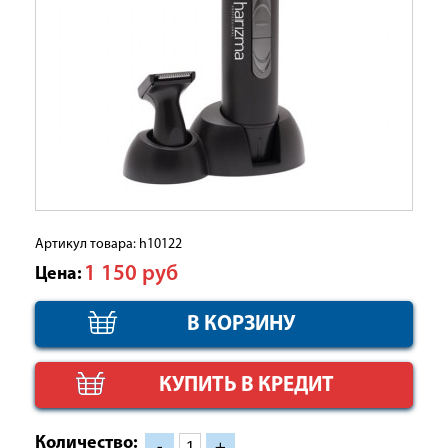
Артикул товара: h10122
1 150
руб
Цена:
КУПИТЬ В КРЕДИТ
Количество:
-
+