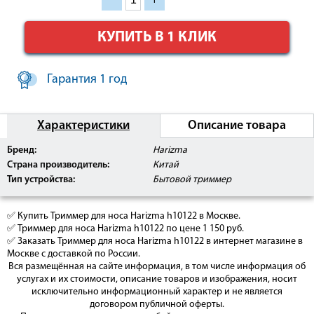
КУПИТЬ В 1 КЛИК
Гарантия 1 год
Характеристики
Описание товара
Бренд:
Harizma
Страна производитель:
Китай
Тип устройства:
Бытовой триммер
✅ Купить Триммер для носа Harizma h10122 в Москве.
✅ Триммер для носа Harizma h10122 по цене 1 150 руб.
✅ Заказать Триммер для носа Harizma h10122 в интернет магазине в
Москве с доставкой по России.
Вся размещённая на сайте информация, в том числе информация об
услугах и их стоимости, описание товаров и изображения, носит
исключительно информационный характер и не является
договором публичной оферты.