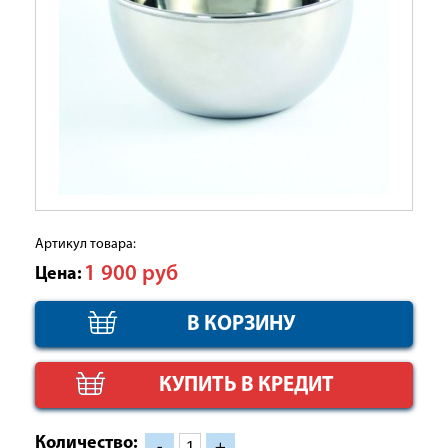
Артикул товара:
1 900
руб
Цена:
КУПИТЬ В КРЕДИТ
Количество:
-
+