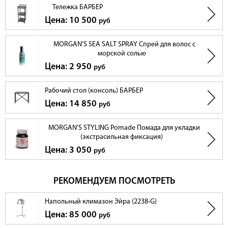
Тележка БАРБЕР
Цена: 10 500
руб
MORGAN'S SEA SALT SPRAY Спрей для волос с
морской солью
Цена: 2 950
руб
Рабочий стол (консоль) БАРБЕР
Цена: 14 850
руб
MORGAN'S STYLING Pomade Помада для укладки
(экстрасильная фиксация)
Цена: 3 050
руб
РЕКОМЕНДУЕМ ПОСМОТРЕТЬ
Напольный климазон Эйра (2238-G)
Цена: 85 000
руб