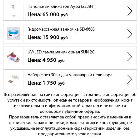
Напольный климазон Аура (2238-F)
Цена: 65 000
руб
Гидромассажная ванночка SD-6605
Цена: 15 900
руб
UV/LED лампа маникюрная SUN 2C
Цена: 4 950
руб
Набор фрез 30шт для маникюра и педикюра
Цена: 1 750
руб
Вся размещённая на сайте информация, в том числе информация об
услугах и их стоимости, описание товаров и изображения, носит
исключительно информационный характер и не является
договором публичной оферты.
Производитель оставляет за собой право вносить изменения в
технические характеристики, комплектацию и конструкцию, не
ухудшающие эксплуатационные характеристики изделий, без
предварительного уведомления.