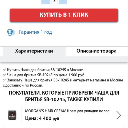
КУПИТЬ В 1 КЛИК
Гарантия 1 год
Характеристики
Описание товара
✅ Купить Чаша для бритья SB-10245 в Москве.
✅ Чаша для бритья SB-10245 по цене 1 900 руб.
✅ Заказать Чаша для бритья SB-10245 в интернет магазине в Москве
с доставкой по России.
ПОКУПАТЕЛИ, КОТОРЫЕ ПРИОБРЕЛИ ЧАША ДЛЯ
БРИТЬЯ SB-10245, ТАКЖЕ КУПИЛИ
MORGAN'S HAIR CREAM Крем для укладки волос
Цена: 4 400
руб