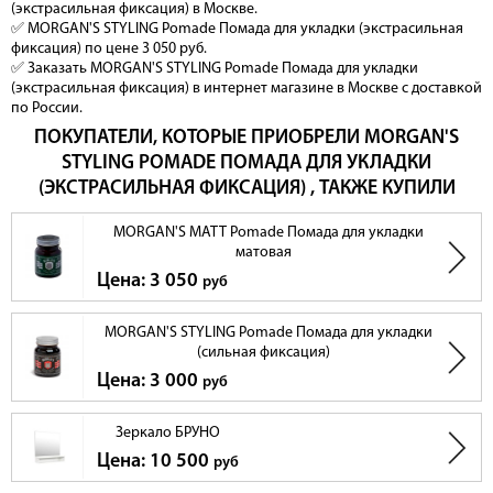
(экстрасильная фиксация) в Москве.
✅ MORGAN'S STYLING Pomade Помада для укладки (экстрасильная
фиксация) по цене 3 050 руб.
✅ Заказать MORGAN'S STYLING Pomade Помада для укладки
(экстрасильная фиксация) в интернет магазине в Москве с доставкой
по России.
ПОКУПАТЕЛИ, КОТОРЫЕ ПРИОБРЕЛИ MORGAN'S
STYLING POMADE ПОМАДА ДЛЯ УКЛАДКИ
(ЭКСТРАСИЛЬНАЯ ФИКСАЦИЯ) , ТАКЖЕ КУПИЛИ
MORGAN'S MATT Pomade Помада для укладки
матовая
Цена: 3 050
руб
MORGAN'S STYLING Pomade Помада для укладки
(сильная фиксация)
Цена: 3 000
руб
Зеркало БРУНО
Цена: 10 500
руб