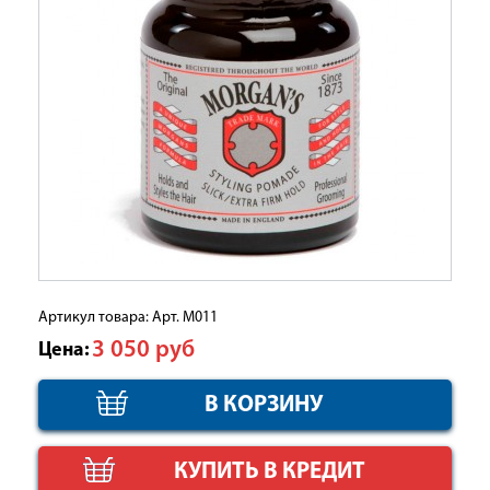
Артикул товара: Арт. М011
3 050
руб
Цена:
КУПИТЬ В КРЕДИТ