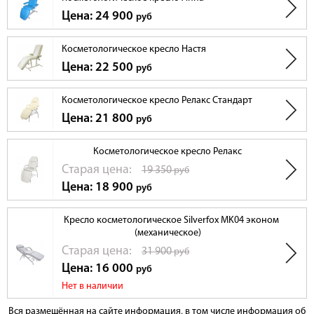
Цена: 24 900
руб
Косметологическое кресло Настя
Цена: 22 500
руб
Косметологическое кресло Релакс Стандарт
Цена: 21 800
руб
Косметологическое кресло Релакс
Cтарая цена:
19 350
руб
Цена: 18 900
руб
Кресло косметологическое Silverfox MK04 эконом
(механическое)
Cтарая цена:
31 900
руб
Цена: 16 000
руб
Нет в наличии
Вся размещённая на сайте информация, в том числе информация об