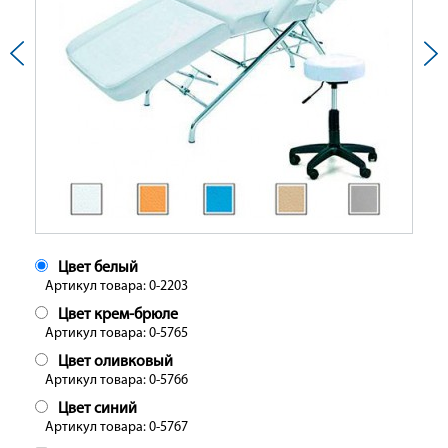
Цвет белый
Артикул товара: 0-2203
Цвет крем-брюле
Артикул товара: 0-5765
Цвет оливковый
Артикул товара: 0-5766
Цвет синий
Артикул товара: 0-5767