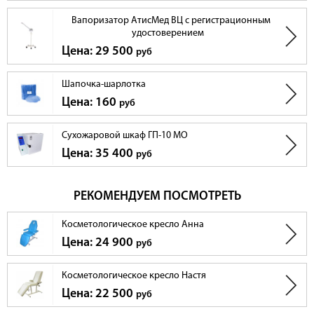
Вапоризатор АтисМед ВЦ с регистрационным
удостоверением
Цена: 29 500
руб
Шапочка-шарлотка
Цена: 160
руб
Сухожаровой шкаф ГП-10 МО
Цена: 35 400
руб
РЕКОМЕНДУЕМ ПОСМОТРЕТЬ
Косметологическое кресло Анна
Цена: 24 900
руб
Косметологическое кресло Настя
Цена: 22 500
руб