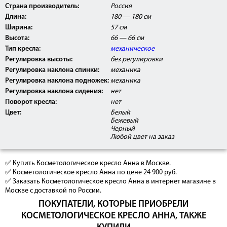
Страна производитель:
Россия
Длина:
180 — 180 см
Ширина:
57 см
Высота:
66 — 66 см
Тип кресла:
механическое
Регулировка высоты:
без регулировки
Регулировка наклона спинки:
механика
Регулировка наклона подножек:
механика
Регулировка наклона сидения:
нет
Поворот кресла:
нет
Цвет:
Белый
Бежевый
Черный
Любой цвет на заказ
✅ Купить Косметологическое кресло Анна в Москве.
✅ Косметологическое кресло Анна по цене 24 900 руб.
✅ Заказать Косметологическое кресло Анна в интернет магазине в
Москве с доставкой по России.
ПОКУПАТЕЛИ, КОТОРЫЕ ПРИОБРЕЛИ
КОСМЕТОЛОГИЧЕСКОЕ КРЕСЛО АННА, ТАКЖЕ