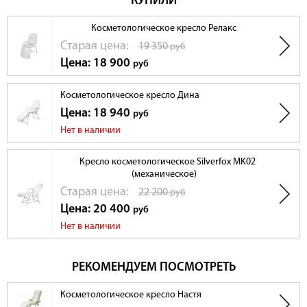
КУПИЛИ
Косметологическое кресло Релакс
Cтарая цена:
19 350
руб
Цена: 18 900
руб
Косметологическое кресло Дина
Цена: 18 940
руб
Нет в наличии
Кресло косметологическое Silverfox MK02
(механическое)
Cтарая цена:
22 200
руб
Цена: 20 400
руб
Нет в наличии
РЕКОМЕНДУЕМ ПОСМОТРЕТЬ
Косметологическое кресло Настя