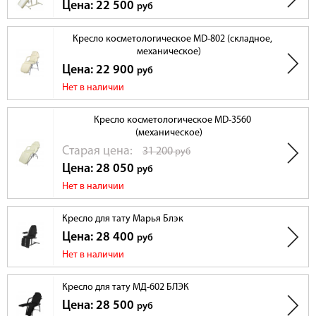
Цена: 22 500
руб
Кресло косметологическое МD-802 (складное,
механическое)
Цена: 22 900
руб
Нет в наличии
Кресло косметологическое MD-3560
(механическое)
Cтарая цена:
31 200
руб
Цена: 28 050
руб
Нет в наличии
Кресло для тату Марья Блэк
Цена: 28 400
руб
Нет в наличии
Кресло для тату МД-602 БЛЭК
Цена: 28 500
руб