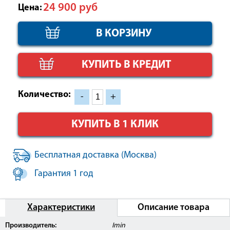
24 900
руб
Цена:
КУПИТЬ В КРЕДИТ
Количество:
-
+
КУПИТЬ В 1 КЛИК
Бесплатная доставка (Москва)
Гарантия 1 год
Характеристики
Описание товара
Производитель:
Imin