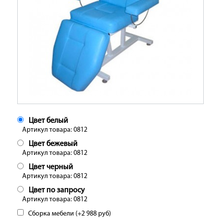
Цвет белый
Артикул товара: 0812
Цвет бежевый
Артикул товара: 0812
Цвет черный
Артикул товара: 0812
Цвет по запросу
Артикул товара: 0812
Сборка мебели (+
2 988
руб
)