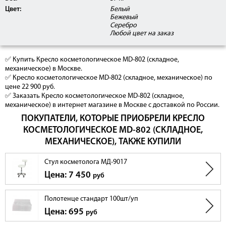
Цвет:
Белый
Бежевый
Серебро
Любой цвет на заказ
✅ Купить Кресло косметологическое МD-802 (складное,
механическое) в Москве.
✅ Кресло косметологическое МD-802 (складное, механическое) по
цене 22 900 руб.
✅ Заказать Кресло косметологическое МD-802 (складное,
механическое) в интернет магазине в Москве с доставкой по России.
ПОКУПАТЕЛИ, КОТОРЫЕ ПРИОБРЕЛИ КРЕСЛО
КОСМЕТОЛОГИЧЕСКОЕ МD-802 (СКЛАДНОЕ,
МЕХАНИЧЕСКОЕ), ТАКЖЕ КУПИЛИ
Стул косметолога MД-9017
Цена: 7 450
руб
Полотенце стандарт 100шт/уп
Цена: 695
руб