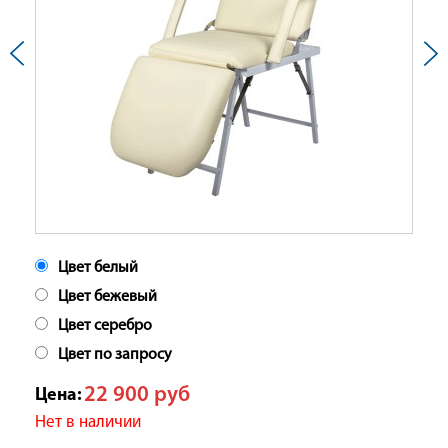
Цвет белый
Цвет бежевый
Цвет серебро
Цвет по запросу
22 900
руб
Цена:
Нет в наличии