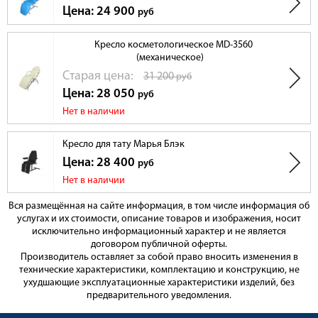
Цена: 24 900
руб
Кресло косметологическое MD-3560
(механическое)
Cтарая цена:
31 200
руб
Цена: 28 050
руб
Нет в наличии
Кресло для тату Марья Блэк
Цена: 28 400
руб
Нет в наличии
Вся размещённая на сайте информация, в том числе информация об
услугах и их стоимости, описание товаров и изображения, носит
исключительно информационный характер и не является
договором публичной оферты.
Производитель оставляет за собой право вносить изменения в
технические характеристики, комплектацию и конструкцию, не
ухудшающие эксплуатационные характеристики изделий, без
предварительного уведомления.