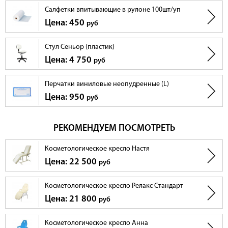
Салфетки впитывающие в рулоне 100шт/уп
Цена: 450
руб
Стул Сеньор (пластик)
Цена: 4 750
руб
Перчатки виниловые неопудренные (L)
Цена: 950
руб
РЕКОМЕНДУЕМ ПОСМОТРЕТЬ
Косметологическое кресло Настя
Цена: 22 500
руб
Косметологическое кресло Релакс Стандарт
Цена: 21 800
руб
Косметологическое кресло Анна