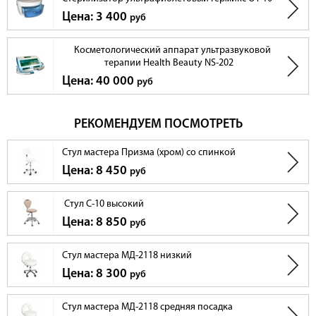
Цена: 3 400
руб
Косметологический аппарат ультразвуковой
терапии Health Beauty NS-202
Цена: 40 000
руб
РЕКОМЕНДУЕМ ПОСМОТРЕТЬ
Стул мастера Призма (хром) со спинкой
Цена: 8 450
руб
Стул С-10 высокий
Цена: 8 850
руб
Стул мастера МД-2118 низкий
Цена: 8 300
руб
Стул мастера МД-2118 средняя посадка