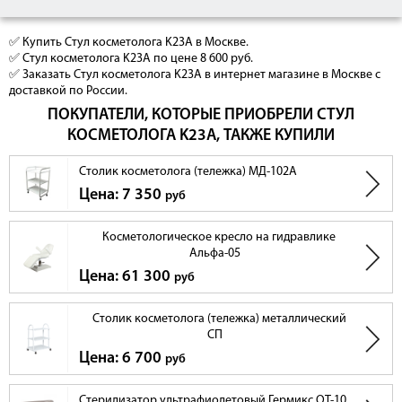
✅ Купить Стул косметолога K23A в Москве.
✅ Стул косметолога K23A по цене 8 600 руб.
✅ Заказать Стул косметолога K23A в интернет магазине в Москве с
доставкой по России.
ПОКУПАТЕЛИ, КОТОРЫЕ ПРИОБРЕЛИ СТУЛ
КОСМЕТОЛОГА K23A, ТАКЖЕ КУПИЛИ
Столик косметолога (тележка) МД-102A
Цена: 7 350
руб
Косметологическое кресло на гидравлике
Альфа-05
Цена: 61 300
руб
Столик косметолога (тележка) металлический
СП
Цена: 6 700
руб
Стерилизатор ультрафиолетовый Гермикс ОТ-10