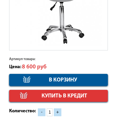
Артикул товара:
8 600
руб
Цена:
КУПИТЬ В КРЕДИТ
Количество:
-
+