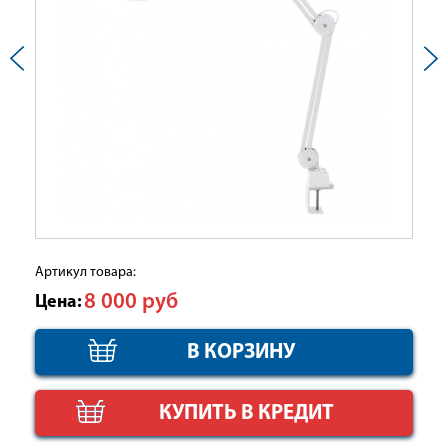
Артикул товара:
8 000
руб
Цена:
КУПИТЬ В КРЕДИТ