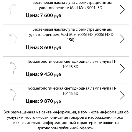
Бестеневая лампа-лупа с регистрационным
удостоверением Med-Mos 9001LED
Цена: 7 600
руб
Бестеневая лампа-лупа с регистрационным
удостоверением Med-Mos 9006LED (9006LED-D-
150)
Цена: 8 600
руб
Косметологическая светодиодная лампа-лупа H-
10445 3D
Цена: 9 450
руб
Косметологическая светодиодная лампа-лупа H-
10445 5D
Цена: 9 870
руб
Вся размещённая на сайте информация, в том числе информация об
услугах и их стоимости, описание товаров и изображения, носит
исключительно информационный характер и не является
договором публичной оферты.