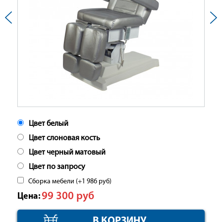
Цвет белый
Цвет слоновая кость
Цвет черный матовый
Цвет по запросу
Сборка мебели (+
1 986
руб
)
99 300
руб
Цена: