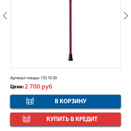
Артикул товара: 133.10.30
2 700
руб
Цена:
КУПИТЬ В КРЕДИТ