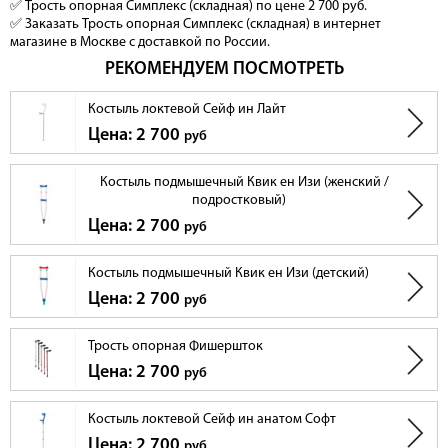
✅ Трость опорная Симплекс (складная) по цене 2 700 руб.
✅ Заказать Трость опорная Симплекс (складная) в интернет
магазине в Москве с доставкой по России.
РЕКОМЕНДУЕМ ПОСМОТРЕТЬ
Костыль локтевой Сейф ин Лайт
Цена: 2 700
руб
Костыль подмышечный Квик ен Изи (женский /
подростковый)
Цена: 2 700
руб
Костыль подмышечный Квик ен Изи (детский)
Цена: 2 700
руб
Трость опорная Фишершток
Цена: 2 700
руб
Костыль локтевой Сейф ин анатом Софт
Цена: 2 700
руб