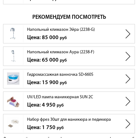
РЕКОМЕНДУЕМ ПОСМОТРЕТЬ
Напольный климазон Эйра (2238-G)
Цена: 85 000
руб
Напольный климазон Аура (2238-F)
Цена: 65 000
руб
Гидромассажная ванночка SD-6605
Цена: 15 900
руб
UV/LED лампа маникюрная SUN 2C
Цена: 4 950
руб
Набор фрез 30шт для маникюра и педикюра
Цена: 1 750
руб