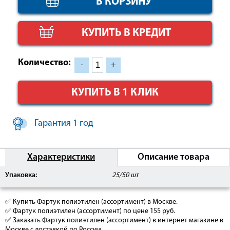
КУПИТЬ В КРЕДИТ
Количество:
-
+
КУПИТЬ В 1 КЛИК
Гарантия 1 год
Характеристики
Описание товара
Упаковка:
25/50 шт
✅ Купить Фартук полиэтилен (ассортимент) в Москве.
✅ Фартук полиэтилен (ассортимент) по цене 155 руб.
✅ Заказать Фартук полиэтилен (ассортимент) в интернет магазине в
Москве с доставкой по России.