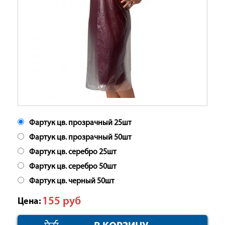
Фартук цв. прозрачный 25шт
Фартук цв. прозрачный 50шт
Фартук цв. серебро 25шт
Фартук цв. серебро 50шт
Фартук цв. черный 50шт
155
руб
Цена: