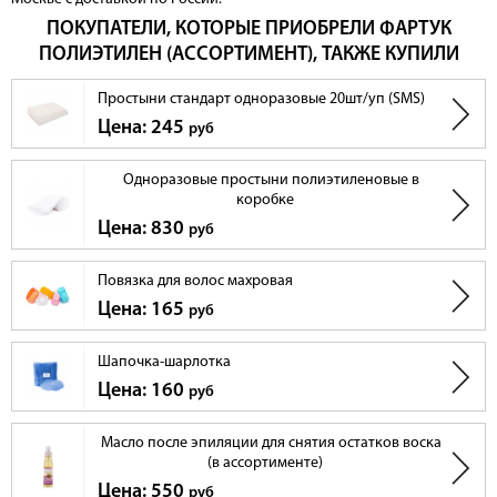
ПОКУПАТЕЛИ, КОТОРЫЕ ПРИОБРЕЛИ ФАРТУК
ПОЛИЭТИЛЕН (АССОРТИМЕНТ), ТАКЖЕ КУПИЛИ
Простыни стандарт одноразовые 20шт/уп (SMS)
Цена: 245
руб
Одноразовые простыни полиэтиленовые в
коробке
Цена: 830
руб
Повязка для волос махровая
Цена: 165
руб
Шапочка-шарлотка
Цена: 160
руб
Масло после эпиляции для снятия остатков воска
(в ассортименте)
Цена: 550
руб