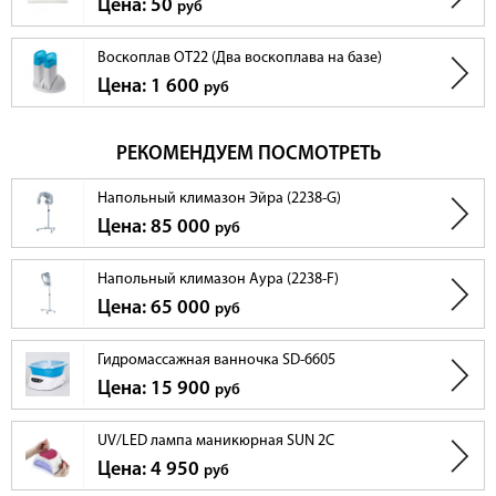
Цена: 50
руб
Воскоплав OT22 (Два воскоплава на базе)
Цена: 1 600
руб
РЕКОМЕНДУЕМ ПОСМОТРЕТЬ
Напольный климазон Эйра (2238-G)
Цена: 85 000
руб
Напольный климазон Аура (2238-F)
Цена: 65 000
руб
Гидромассажная ванночка SD-6605
Цена: 15 900
руб
UV/LED лампа маникюрная SUN 2C
Цена: 4 950
руб