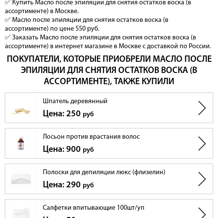
✅ Купить Масло после эпиляции для снятия остатков воска (в
ассортименте) в Москве.
✅ Масло после эпиляции для снятия остатков воска (в
ассортименте) по цене 550 руб.
✅ Заказать Масло после эпиляции для снятия остатков воска (в
ассортименте) в интернет магазине в Москве с доставкой по России.
ПОКУПАТЕЛИ, КОТОРЫЕ ПРИОБРЕЛИ МАСЛО ПОСЛЕ
ЭПИЛЯЦИИ ДЛЯ СНЯТИЯ ОСТАТКОВ ВОСКА (В
АССОРТИМЕНТЕ), ТАКЖЕ КУПИЛИ
Шпатель деревянный
Цена: 250
руб
Лосьон против врастания волос
Цена: 900
руб
Полоски для депиляции люкс (флизелин)
Цена: 290
руб
Салфетки впитывающие 100шт/уп