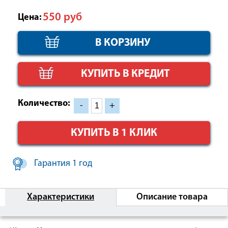
550
руб
Цена:
КУПИТЬ В КРЕДИТ
Количество:
-
+
КУПИТЬ В 1 КЛИК
Гарантия 1 год
Характеристики
Описание товара