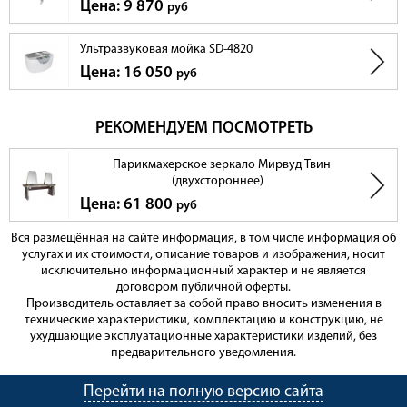
Цена: 9 870
руб
Ультразвуковая мойка SD-4820
Цена: 16 050
руб
РЕКОМЕНДУЕМ ПОСМОТРЕТЬ
Парикмахерское зеркало Мирвуд Твин
(двухстороннее)
Цена: 61 800
руб
Вся размещённая на сайте информация, в том числе информация об
услугах и их стоимости, описание товаров и изображения, носит
исключительно информационный характер и не является
договором публичной оферты.
Производитель оставляет за собой право вносить изменения в
технические характеристики, комплектацию и конструкцию, не
ухудшающие эксплуатационные характеристики изделий, без
предварительного уведомления.
Перейти на полную версию сайта