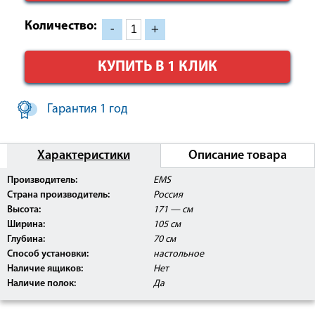
Количество:
-
+
КУПИТЬ В 1 КЛИК
Гарантия 1 год
Характеристики
Описание товара
Производитель:
EMS
Страна производитель:
Россия
Высота:
171 — см
Ширина:
105 см
Глубина:
70 см
Способ установки:
настольное
Наличие ящиков:
Нет
Наличие полок:
Да