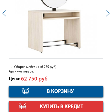
Сборка мебели (+
6 275
руб
)
Артикул товара:
62 750
руб
Цена:
КУПИТЬ В КРЕДИТ