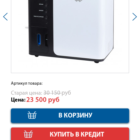
Артикул товара:
Cтарая цена:
30 150
руб
23 500
руб
Цена:
КУПИТЬ В КРЕДИТ