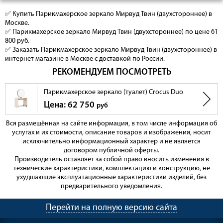
✅ Купить Парикмахерское зеркало Мирвуд Твин (двухстороннее) в
Москве.
✅ Парикмахерское зеркало Мирвуд Твин (двухстороннее) по цене 61
800 руб.
✅ Заказать Парикмахерское зеркало Мирвуд Твин (двухстороннее) в
интернет магазине в Москве с доставкой по России.
РЕКОМЕНДУЕМ ПОСМОТРЕТЬ
Парикмахерское зеркало (туалет) Crocus Duo
Цена: 62 750
руб
Вся размещённая на сайте информация, в том числе информация об
услугах и их стоимости, описание товаров и изображения, носит
исключительно информационный характер и не является
договором публичной оферты.
Производитель оставляет за собой право вносить изменения в
технические характеристики, комплектацию и конструкцию, не
ухудшающие эксплуатационные характеристики изделий, без
предварительного уведомления.
Перейти на полную версию сайта