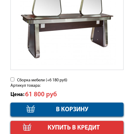
Сборка мебели (+
6 180
руб
)
Артикул товара:
61 800
руб
Цена:
КУПИТЬ В КРЕДИТ