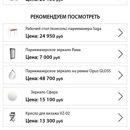
РЕКОМЕНДУЕМ ПОСМОТРЕТЬ
Рабочий стол (консоль) парикмахера Saga
Цена: 24 950
руб
Парикмахерское зеркало Рама
Цена: 7 000
руб
Парикмахерское зеркало на ремне Opus GLOSS
Цена: 48 700
руб
Зеркало Сфера
Цена: 15 100
руб
Кресло для визажа VZ-02
Цена: 13 300
руб