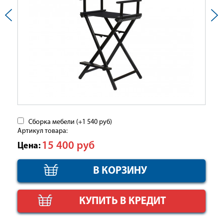
Сборка мебели (+
1 540
руб
)
Артикул товара:
15 400
руб
Цена:
КУПИТЬ В КРЕДИТ