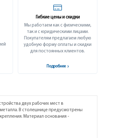
Гибкие цены и скидки
Мы работаем как с физическими,
так и с юридическими лицами.
Покупателям предлагаем любую
ией
удобную форму оплаты и скидки
для постоянных клиентов.
Подробнее
›
тройства двух рабочих мест в
 металла. В столешнице предусмотрены
крепления. Материал основания -