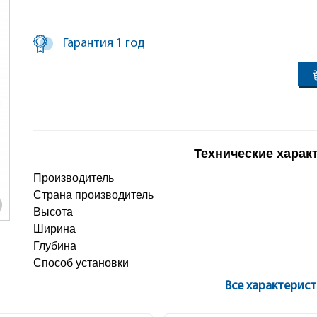
Гарантия 1 год
Технические харак
Производитель
Страна производитель
Высота
Ширина
Глубина
Способ установки
Все характерис