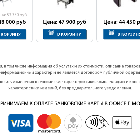
ена:
53 350
руб
48 000
руб
Цена: 47 900
руб
Цена: 44 450
р
 КОРЗИНУ
В КОРЗИНУ
В КОРЗИН
, в том числе информация об услугах и их стоимости, описание товаро
информационный характер и не является договором публичной оферты
вносить изменения в технические характеристики, комплектацию и кон
характеристики изделий, без предварительного уведомления.
РИНИМАЕМ К ОПЛАТЕ БАНКОВСКИЕ КАРТЫ В ОФИСЕ Г. М