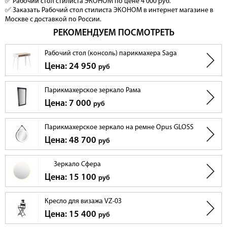
✅ Рабочий стол стилиста ЭКОНОМ по цене 4 000 руб.
✅ Заказать Рабочий стол стилиста ЭКОНОМ в интернет магазине в
Москве с доставкой по России.
РЕКОМЕНДУЕМ ПОСМОТРЕТЬ
Рабочий стол (консоль) парикмахера Saga
Цена: 24 950
руб
Парикмахерское зеркало Рама
Цена: 7 000
руб
Парикмахерское зеркало на ремне Opus GLOSS
Цена: 48 700
руб
Зеркало Сфера
Цена: 15 100
руб
Кресло для визажа VZ-03
Цена: 15 400
руб