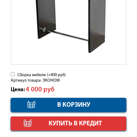
Сборка мебели (+
400
руб
)
Артикул товара: ЭКОНОМ
4 000
руб
Цена:
КУПИТЬ В КРЕДИТ