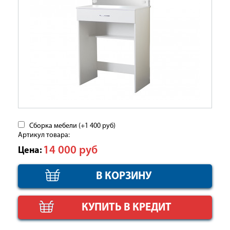
Сборка мебели (+
1 400
руб
)
Артикул товара:
14 000
руб
Цена:
КУПИТЬ В КРЕДИТ