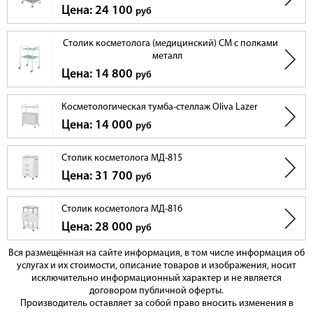
Цена: 24 100
руб
Столик косметолога (медицинский) СМ с полками
металл
Цена: 14 800
руб
Косметологическая тумба-стеллаж Oliva Lazer
Цена: 14 000
руб
Столик косметолога МД-815
Цена: 31 700
руб
Столик косметолога МД-816
Цена: 28 000
руб
Вся размещённая на сайте информация, в том числе информация об
услугах и их стоимости, описание товаров и изображения, носит
исключительно информационный характер и не является
договором публичной оферты.
Производитель оставляет за собой право вносить изменения в