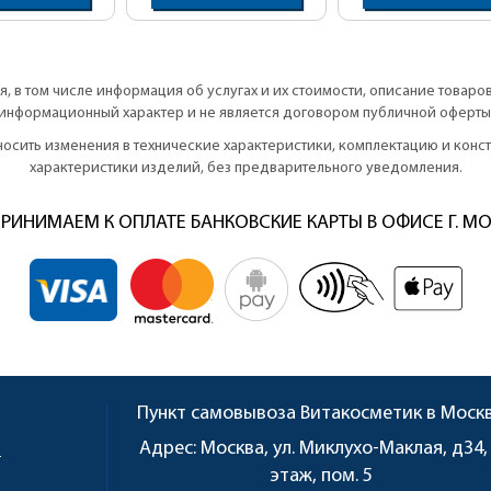
, в том числе информация об услугах и их стоимости, описание товаро
информационный характер и не является договором публичной оферты
вносить изменения в технические характеристики, комплектацию и кон
характеристики изделий, без предварительного уведомления.
РИНИМАЕМ К ОПЛАТЕ БАНКОВСКИЕ КАРТЫ В ОФИСЕ Г. М
Пункт самовывоза
Витакосметик в Моск
u
Адрес:
Москва, ул. Миклухо-Маклая, д34,
этаж, пом. 5