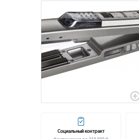
Социальный контракт