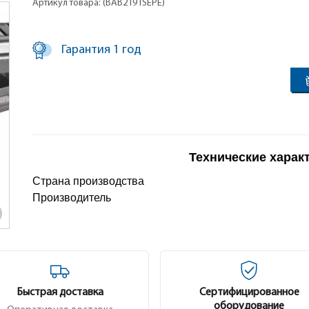
Артикул товара: (BAB2191SEPE)
Гарантия 1 год
Технические харак
Страна производства
Производитель
Быстрая доставка
Сертифицированное
оборудование