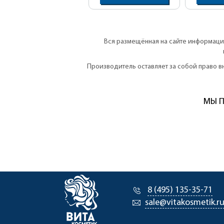
Вся размещённая на сайте информация
Производитель оставляет за собой право 
МЫ П
8 (495) 135-35-71
sale@vitakosmetik.r