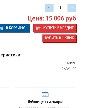
-
+
Цена: 15 006
руб
В КОРЗИНУ
КУПИТЬ В КРЕДИТ
КУПИТЬ В 1 КЛИК
теристики:
Китай
BABYLISS
Гибкие цены и скидки