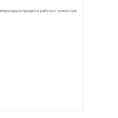
мпературы в процессе работы с точностью