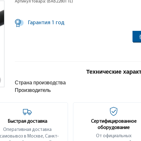
Артикул товара: (BAB2280TTE)
Гарантия 1 год
Технические харак
Страна производства
Производитель
Быстрая доставка
Сертифицированное
оборудование
Оперативная доставка
От официальных
 самовывоз в Москве, Санкт-