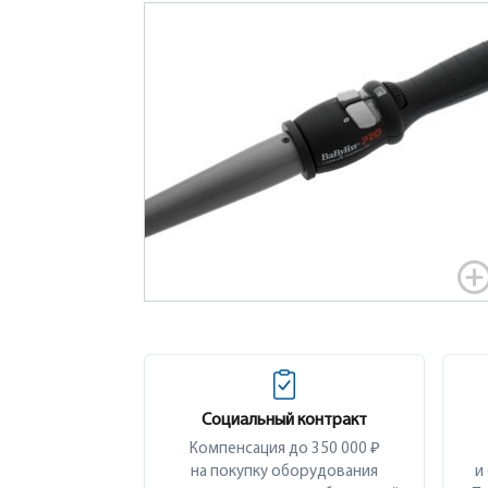
Социальный контракт
Компенсация до 350 000 ₽
на покупку оборудования
и