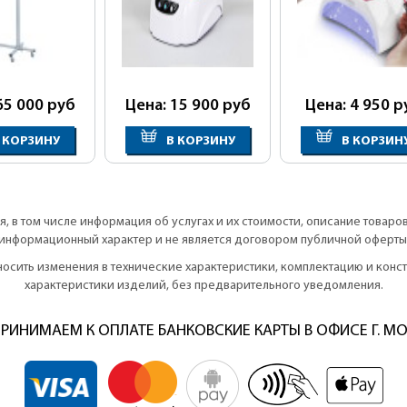
65 000
руб
Цена: 15 900
руб
Цена: 4 950
р
 КОРЗИНУ
В КОРЗИНУ
В КОРЗИН
, в том числе информация об услугах и их стоимости, описание товаро
информационный характер и не является договором публичной оферты
вносить изменения в технические характеристики, комплектацию и кон
характеристики изделий, без предварительного уведомления.
РИНИМАЕМ К ОПЛАТЕ БАНКОВСКИЕ КАРТЫ В ОФИСЕ Г. М