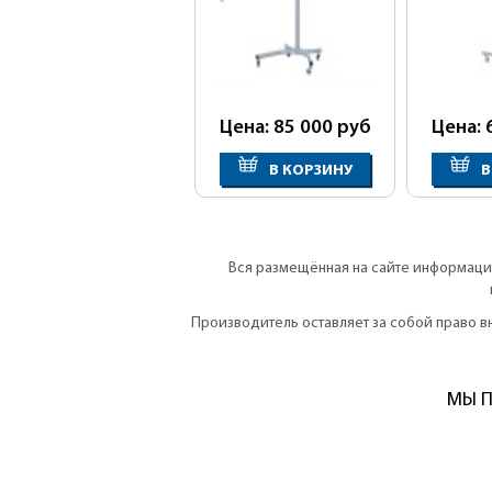
Цена: 85 000
руб
Цена: 
В КОРЗИНУ
В
Вся размещённая на сайте информация
Производитель оставляет за собой право 
МЫ П