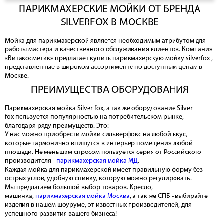
ПАРИКМАХЕРСКИЕ МОЙКИ ОТ БРЕНДА
SILVERFOX В МОСКВЕ
Мойка для парикмахерской является необходимым атрибутом для
работы мастера и качественного обслуживания клиентов. Компания
«Витакосметик» предлагает купить парикмахерскую мойку silverfox ,
представленные в широком ассортименте по доступным ценам в
Москве.
ПРЕИМУЩЕСТВА ОБОРУДОВАНИЯ
Парикмахерская мойка Silver fox, а так же оборудование Silver
fox пользуется популярностью на потребительском рынке,
благодаря ряду преимуществ. Это:
У нас можно приобрести мойки сильверфокс на любой вкус,
которые гармонично впишутся в интерьер помещения любой
площади. Не меньшим спросом пользуется серия от Российского
производителя -
парикмахерская мойка МД
.
Каждая мойка для парикмахерской имеет правильную форму без
острых углов, удобную спинку, которую можно регулировать.
Мы предлагаем большой выбор товаров. Кресло,
машинка,
парикмахерская мойка Москва
, а так же СПБ - выбирайте
изделия в нашем шоуруме, от известных производителей, для
успешного развития вашего бизнеса!