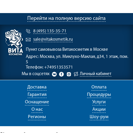
Перейти на полную версию сайта
8 (495) 135-35-71
sale@vitakosmetik.ru
Пункт самовывоза
Витакосметик в Москве
Адрес:
Москва, ул. Миклухо-Маклая, д34, 1 этаж, пом.
5
Телефон:
+74951353571
Мы в соцсетях
Личный кабинет
Доставка
Оплата
Гарантия
Процедуры
Оснащение
Услуги
О нас
Акции
Регионы
Шоу-рум