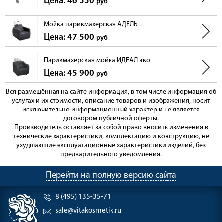
Цена: 46 550
руб
Мойка парикмахерская АДЕЛЬ
Цена: 47 500
руб
Парикмахерская мойка ИДЕАЛ эко
Цена: 45 900
руб
Вся размещённая на сайте информация, в том числе информация об
услугах и их стоимости, описание товаров и изображения, носит
исключительно информационный характер и не является
договором публичной оферты.
Производитель оставляет за собой право вносить изменения в
технические характеристики, комплектацию и конструкцию, не
ухудшающие эксплуатационные характеристики изделий, без
предварительного уведомления.
Перейти на полную версию сайта
8 (495) 135-35-71
sale@vitakosmetik.ru