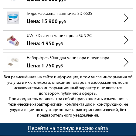
Гидромассажная ванночка SD-6605
Цена: 15 900
руб
UV/LED лампа маникюрная SUN 2C
Цена: 4 950
руб
Набор фрез 30шт для маникюра и педикюра
Цена: 1 750
руб
Вся размещённая на сайте информация, в том числе информация об
услугах и их стоимости, описание товаров и изображения, носит
исключительно информационный характер и не является
договором публичной оферты.
Производитель оставляет за собой право вносить изменения в
технические характеристики, комплектацию и конструкцию, не
ухудшающие эксплуатационные характеристики изделий, без
предварительного уведомления.
Перейти на полную версию сайта