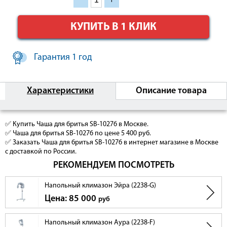
КУПИТЬ В 1 КЛИК
Гарантия 1 год
Характеристики
Описание товара
✅ Купить Чаша для бритья SB-10276 в Москве.
✅ Чаша для бритья SB-10276 по цене 5 400 руб.
✅ Заказать Чаша для бритья SB-10276 в интернет магазине в Москве
с доставкой по России.
РЕКОМЕНДУЕМ ПОСМОТРЕТЬ
Напольный климазон Эйра (2238-G)
Цена: 85 000
руб
Напольный климазон Аура (2238-F)