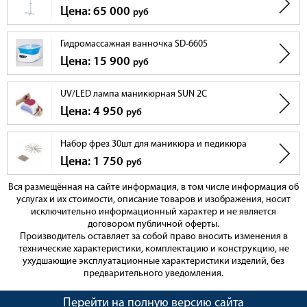
Цена: 65 000
руб
Гидромассажная ванночка SD-6605
Цена: 15 900
руб
UV/LED лампа маникюрная SUN 2C
Цена: 4 950
руб
Набор фрез 30шт для маникюра и педикюра
Цена: 1 750
руб
Вся размещённая на сайте информация, в том числе информация об
услугах и их стоимости, описание товаров и изображения, носит
исключительно информационный характер и не является
договором публичной оферты.
Производитель оставляет за собой право вносить изменения в
технические характеристики, комплектацию и конструкцию, не
ухудшающие эксплуатационные характеристики изделий, без
предварительного уведомления.
Перейти на полную версию сайта