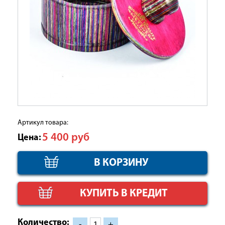
Артикул товара:
5 400
руб
Цена:
КУПИТЬ В КРЕДИТ
Количество:
-
+