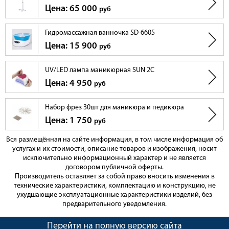
Цена: 65 000
руб
Гидромассажная ванночка SD-6605
Цена: 15 900
руб
UV/LED лампа маникюрная SUN 2C
Цена: 4 950
руб
Набор фрез 30шт для маникюра и педикюра
Цена: 1 750
руб
Вся размещённая на сайте информация, в том числе информация об
услугах и их стоимости, описание товаров и изображения, носит
исключительно информационный характер и не является
договором публичной оферты.
Производитель оставляет за собой право вносить изменения в
технические характеристики, комплектацию и конструкцию, не
ухудшающие эксплуатационные характеристики изделий, без
предварительного уведомления.
Перейти на полную версию сайта