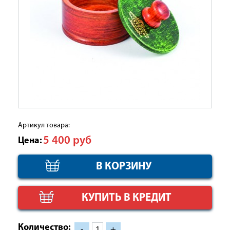
Артикул товара:
5 400
руб
Цена:
КУПИТЬ В КРЕДИТ
Количество:
-
+