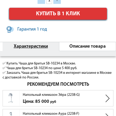
КУПИТЬ В 1 КЛИК
Гарантия 1 год
Характеристики
Описание товара
✅ Купить Чаша для бритья SB-10234 в Москве.
✅ Чаша для бритья SB-10234 по цене 5 400 руб.
✅ Заказать Чаша для бритья SB-10234 в интернет магазине в Москве
с доставкой по России.
РЕКОМЕНДУЕМ ПОСМОТРЕТЬ
Напольный климазон Эйра (2238-G)
Цена: 85 000
руб
Напольный климазон Аура (2238-F)