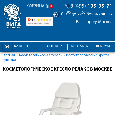
8 (495)
135-35-71
КОРЗИНА
0
00
00
С 9
до 22
без выходных
Ваш город:
Москва
КАТАЛОГ
ДОСТАВКА
КОНТАКТЫ
ШОУРУМ
Главная
Косметологическая мебель
Косметологические кресла-
кушетки
КОСМЕТОЛОГИЧЕСКОЕ КРЕСЛО РЕЛАКС В МОСКВЕ