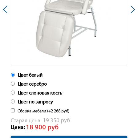
Цвет белый
Цвет серебро
Цвет слоновая кость
Цвет по запросу
Сборка мебели (+
2 268
руб
)
Cтарая цена:
19 350
руб
18 900
руб
Цена: