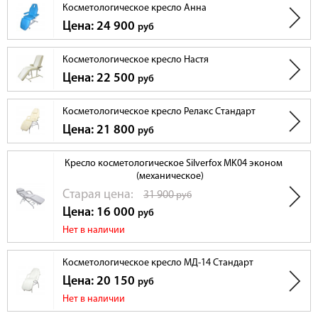
Косметологическое кресло Анна
Цена: 24 900
руб
Косметологическое кресло Настя
Цена: 22 500
руб
Косметологическое кресло Релакс Стандарт
Цена: 21 800
руб
Кресло косметологическое Silverfox MK04 эконом
(механическое)
Cтарая цена:
31 900
руб
Цена: 16 000
руб
Нет в наличии
Косметологическое кресло МД-14 Стандарт
Цена: 20 150
руб
Нет в наличии