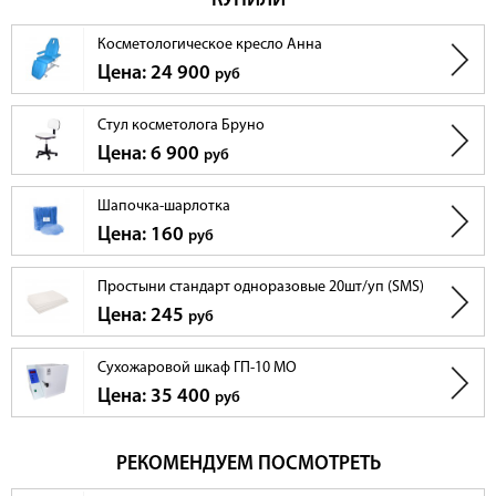
КУПИЛИ
Косметологическое кресло Анна
Цена: 24 900
руб
Стул косметолога Бруно
Цена: 6 900
руб
Шапочка-шарлотка
Цена: 160
руб
Простыни стандарт одноразовые 20шт/уп (SMS)
Цена: 245
руб
Сухожаровой шкаф ГП-10 МО
Цена: 35 400
руб
РЕКОМЕНДУЕМ ПОСМОТРЕТЬ