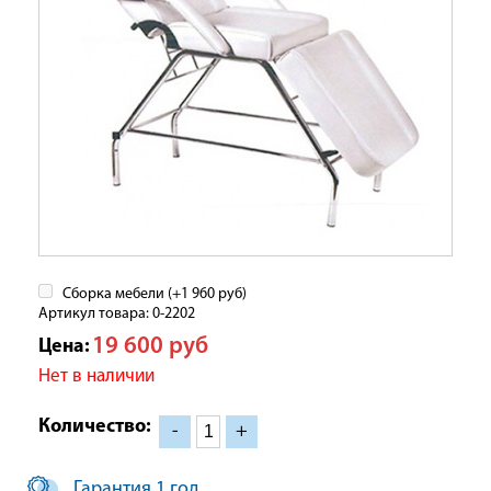
Сборка мебели (+
1 960
руб
)
Артикул товара: 0-2202
19 600
руб
Цена:
Нет в наличии
Количество:
-
+
Гарантия 1 год