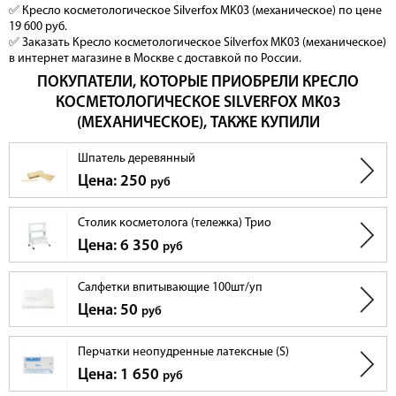
✅ Кресло косметологическое Silverfox MK03 (механическое) по цене
19 600 руб.
✅ Заказать Кресло косметологическое Silverfox MK03 (механическое)
в интернет магазине в Москве с доставкой по России.
ПОКУПАТЕЛИ, КОТОРЫЕ ПРИОБРЕЛИ КРЕСЛО
КОСМЕТОЛОГИЧЕСКОЕ SILVERFOX MK03
(МЕХАНИЧЕСКОЕ), ТАКЖЕ КУПИЛИ
Шпатель деревянный
Цена: 250
руб
Столик косметолога (тележка) Трио
Цена: 6 350
руб
Салфетки впитывающие 100шт/уп
Цена: 50
руб
Перчатки неопудренные латексные (S)
Цена: 1 650
руб