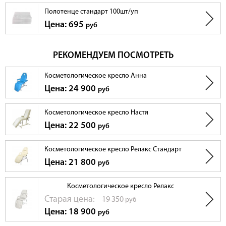
Полотенце стандарт 100шт/уп
Цена: 695
руб
РЕКОМЕНДУЕМ ПОСМОТРЕТЬ
Косметологическое кресло Анна
Цена: 24 900
руб
Косметологическое кресло Настя
Цена: 22 500
руб
Косметологическое кресло Релакс Стандарт
Цена: 21 800
руб
Косметологическое кресло Релакс
Cтарая цена:
19 350
руб
Цена: 18 900
руб