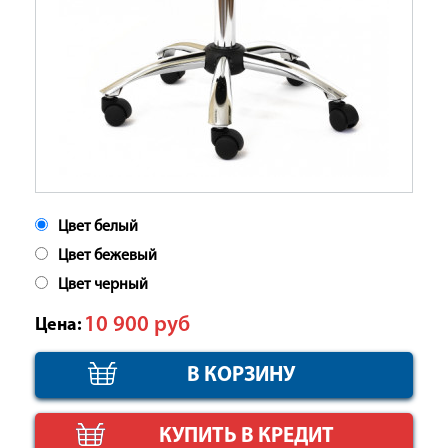
Цвет белый
Цвет бежевый
Цвет черный
10 900
руб
Цена:
КУПИТЬ В КРЕДИТ