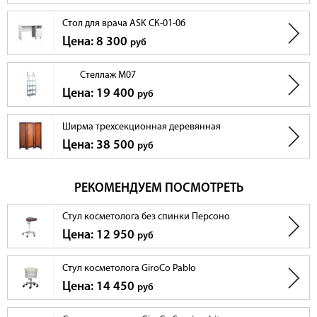
Стол для врача ASK СК-01-06
Цена: 8 300
руб
Стеллаж M07
Цена: 19 400
руб
Ширма трехсекционная деревянная
Цена: 38 500
руб
РЕКОМЕНДУЕМ ПОСМОТРЕТЬ
Стул косметолога без спинки Персоно
Цена: 12 950
руб
Стул косметолога GiroCo Pablo
Цена: 14 450
руб