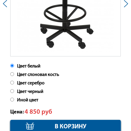
Цвет белый
Цвет слоновая кость
Цвет серебро
Цвет черный
Иной цвет
4 850
руб
Цена: