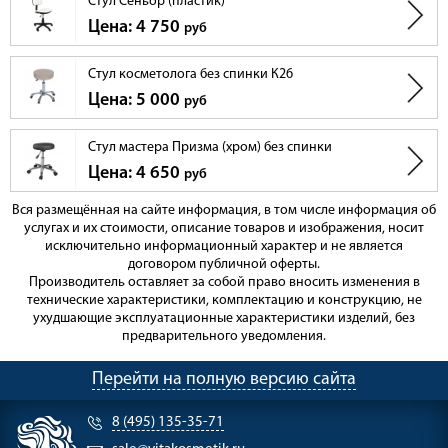
Стул Сеньор (пластик)
Цена: 4 750
руб
Стул косметолога без спинки К26
Цена: 5 000
руб
Стул мастера Призма (хром) без спинки
Цена: 4 650
руб
Вся размещённая на сайте информация, в том числе информация об
услугах и их стоимости, описание товаров и изображения, носит
исключительно информационный характер и не является
договором публичной оферты.
Производитель оставляет за собой право вносить изменения в
технические характеристики, комплектацию и конструкцию, не
ухудшающие эксплуатационные характеристики изделий, без
предварительного уведомления.
Перейти на полную версию сайта
8 (495) 135-35-71