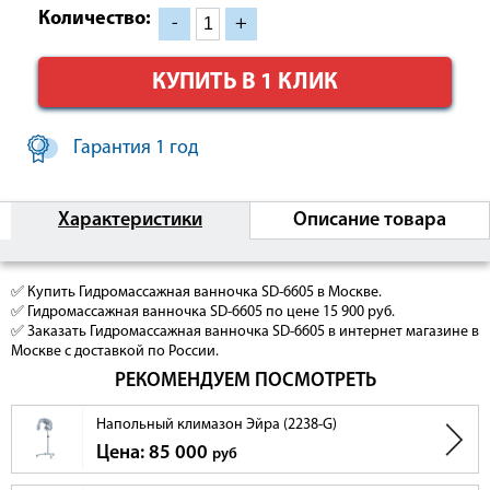
Количество:
-
+
КУПИТЬ В 1 КЛИК
Гарантия 1 год
Характеристики
Описание товара
✅ Купить Гидромассажная ванночка SD-6605 в Москве.
✅ Гидромассажная ванночка SD-6605 по цене 15 900 руб.
✅ Заказать Гидромассажная ванночка SD-6605 в интернет магазине в
Москве с доставкой по России.
РЕКОМЕНДУЕМ ПОСМОТРЕТЬ
Напольный климазон Эйра (2238-G)
Цена: 85 000
руб