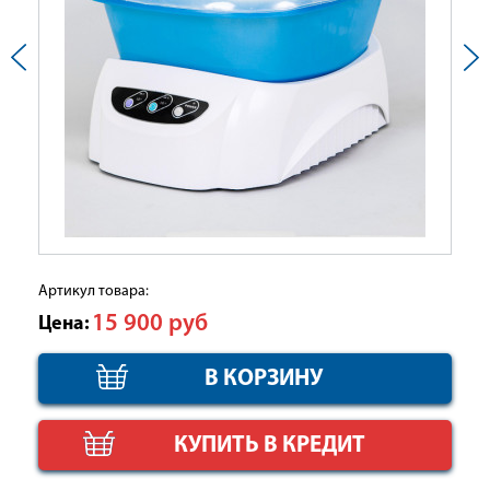
Артикул товара:
15 900
руб
Цена:
КУПИТЬ В КРЕДИТ