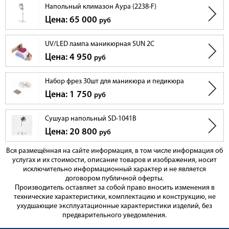
Напольный климазон Аура (2238-F)
Цена: 65 000
руб
UV/LED лампа маникюрная SUN 2C
Цена: 4 950
руб
Набор фрез 30шт для маникюра и педикюра
Цена: 1 750
руб
Сушуар напольный SD-1041B
Цена: 20 800
руб
Вся размещённая на сайте информация, в том числе информация об
услугах и их стоимости, описание товаров и изображения, носит
исключительно информационный характер и не является
договором публичной оферты.
Производитель оставляет за собой право вносить изменения в
технические характеристики, комплектацию и конструкцию, не
ухудшающие эксплуатационные характеристики изделий, без
предварительного уведомления.