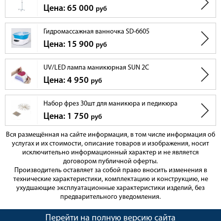
Цена: 65 000
руб
Гидромассажная ванночка SD-6605
Цена: 15 900
руб
UV/LED лампа маникюрная SUN 2C
Цена: 4 950
руб
Набор фрез 30шт для маникюра и педикюра
Цена: 1 750
руб
Вся размещённая на сайте информация, в том числе информация об
услугах и их стоимости, описание товаров и изображения, носит
исключительно информационный характер и не является
договором публичной оферты.
Производитель оставляет за собой право вносить изменения в
технические характеристики, комплектацию и конструкцию, не
ухудшающие эксплуатационные характеристики изделий, без
предварительного уведомления.
Перейти на полную версию сайта