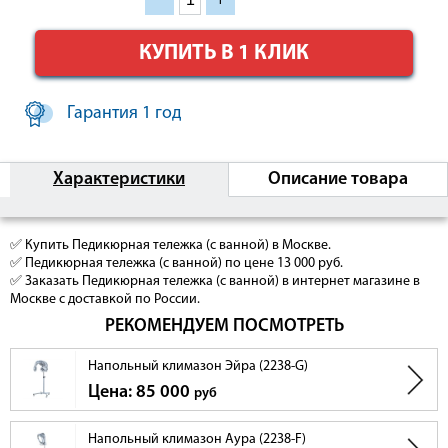
КУПИТЬ В 1 КЛИК
Гарантия 1 год
Характеристики
Описание товара
✅ Купить Педикюрная тележка (с ванной) в Москве.
✅ Педикюрная тележка (с ванной) по цене 13 000 руб.
✅ Заказать Педикюрная тележка (с ванной) в интернет магазине в
Москве с доставкой по России.
РЕКОМЕНДУЕМ ПОСМОТРЕТЬ
Напольный климазон Эйра (2238-G)
Цена: 85 000
руб
Напольный климазон Аура (2238-F)