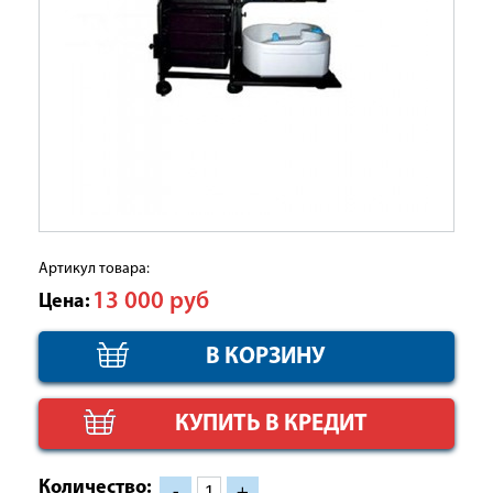
Артикул товара:
13 000
руб
Цена:
КУПИТЬ В КРЕДИТ
Количество:
-
+