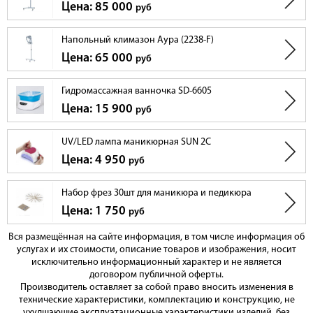
Цена: 85 000
руб
Напольный климазон Аура (2238-F)
Цена: 65 000
руб
Гидромассажная ванночка SD-6605
Цена: 15 900
руб
UV/LED лампа маникюрная SUN 2C
Цена: 4 950
руб
Набор фрез 30шт для маникюра и педикюра
Цена: 1 750
руб
Вся размещённая на сайте информация, в том числе информация об
услугах и их стоимости, описание товаров и изображения, носит
исключительно информационный характер и не является
договором публичной оферты.
Производитель оставляет за собой право вносить изменения в
технические характеристики, комплектацию и конструкцию, не
ухудшающие эксплуатационные характеристики изделий, без