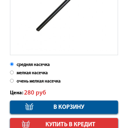
средняя насечка
мелкая насечка
очень мелкая насечка
280
руб
Цена:
КУПИТЬ В КРЕДИТ