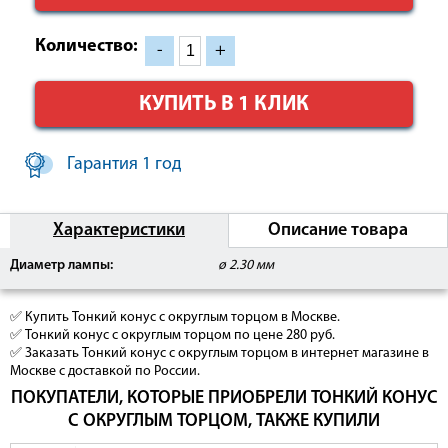
Количество:
-
+
КУПИТЬ В 1 КЛИК
Гарантия 1 год
Характеристики
Описание товара
Диаметр лампы:
ø 2.30 мм
✅ Купить Тонкий конус с округлым торцом в Москве.
✅ Тонкий конус с округлым торцом по цене 280 руб.
✅ Заказать Тонкий конус с округлым торцом в интернет магазине в
Москве с доставкой по России.
ПОКУПАТЕЛИ, КОТОРЫЕ ПРИОБРЕЛИ ТОНКИЙ КОНУС
С ОКРУГЛЫМ ТОРЦОМ, ТАКЖЕ КУПИЛИ