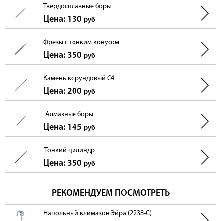
Твердосплавные боры
Цена: 130
руб
Фрезы с тонким конусом
Цена: 350
руб
Камень корундовый C4
Цена: 200
руб
Алмазные боры
Цена: 145
руб
Тонкий цилиндр
Цена: 350
руб
РЕКОМЕНДУЕМ ПОСМОТРЕТЬ
Напольный климазон Эйра (2238-G)