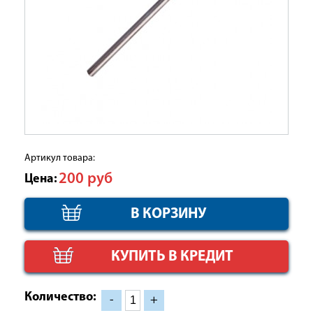
Артикул товара:
200
руб
Цена:
КУПИТЬ В КРЕДИТ
Количество:
-
+