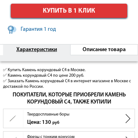
КУПИТЬ В 1 КЛИК
Гарантия 1 год
Характеристики
Описание товара
✅ Купить Камень корундовый C4 в Москве.
✅ Камень корундовый C4 по цене 200 руб.
✅ Заказать Камень корундовый C4 в интернет магазине в Москве с
доставкой по России.
ПОКУПАТЕЛИ, КОТОРЫЕ ПРИОБРЕЛИ КАМЕНЬ
КОРУНДОВЫЙ C4, ТАКЖЕ КУПИЛИ
Твердосплавные боры
Цена: 130
руб
Фрезы с тонким конусом