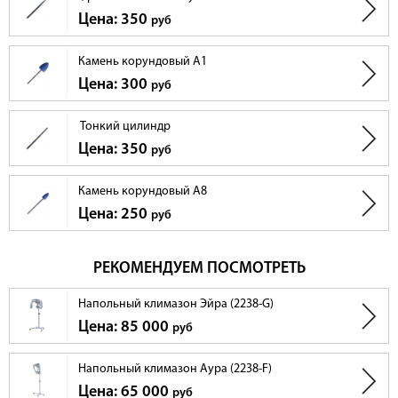
Цена: 350
руб
Камень корундовый A1
Цена: 300
руб
Тонкий цилиндр
Цена: 350
руб
Камень корундовый A8
Цена: 250
руб
РЕКОМЕНДУЕМ ПОСМОТРЕТЬ
Напольный климазон Эйра (2238-G)
Цена: 85 000
руб
Напольный климазон Аура (2238-F)
Цена: 65 000
руб