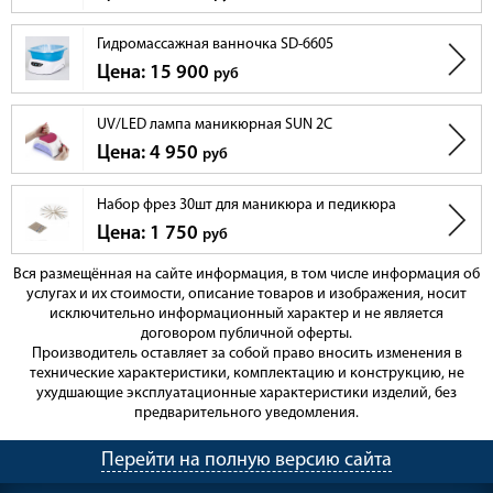
Гидромассажная ванночка SD-6605
Цена: 15 900
руб
UV/LED лампа маникюрная SUN 2C
Цена: 4 950
руб
Набор фрез 30шт для маникюра и педикюра
Цена: 1 750
руб
Вся размещённая на сайте информация, в том числе информация об
услугах и их стоимости, описание товаров и изображения, носит
исключительно информационный характер и не является
договором публичной оферты.
Производитель оставляет за собой право вносить изменения в
технические характеристики, комплектацию и конструкцию, не
ухудшающие эксплуатационные характеристики изделий, без
предварительного уведомления.
Перейти на полную версию сайта