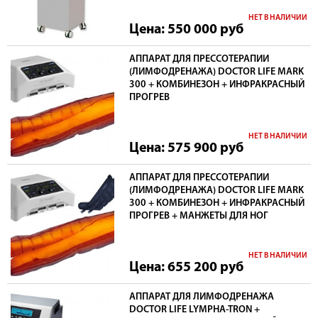
НЕТ В НАЛИЧИИ
Цена: 550 000
руб
АППАРАТ ДЛЯ ПРЕССОТЕРАПИИ
(ЛИМФОДРЕНАЖА) DOCTOR LIFE MARK
300 + КОМБИНЕЗОН + ИНФРАКРАСНЫЙ
ПРОГРЕВ
НЕТ В НАЛИЧИИ
Цена: 575 900
руб
АППАРАТ ДЛЯ ПРЕССОТЕРАПИИ
(ЛИМФОДРЕНАЖА) DOCTOR LIFE MARK
300 + КОМБИНЕЗОН + ИНФРАКРАСНЫЙ
ПРОГРЕВ + МАНЖЕТЫ ДЛЯ НОГ
НЕТ В НАЛИЧИИ
Цена: 655 200
руб
АППАРАТ ДЛЯ ЛИМФОДРЕНАЖА
DOCTOR LIFE LYMPHA-TRON +