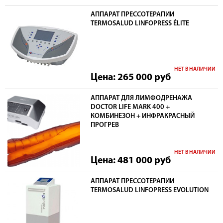
АППАРАТ ПРЕССОТЕРАПИИ
TERMOSALUD LINFOPRESS ÉLITE
НЕТ В НАЛИЧИИ
Цена: 265 000
руб
АППАРАТ ДЛЯ ЛИМФОДРЕНАЖА
DOCTOR LIFE MARK 400 +
КОМБИНЕЗОН + ИНФРАКРАСНЫЙ
ПРОГРЕВ
НЕТ В НАЛИЧИИ
Цена: 481 000
руб
АППАРАТ ПРЕССОТЕРАПИИ
TERMOSALUD LINFOPRESS EVOLUTION