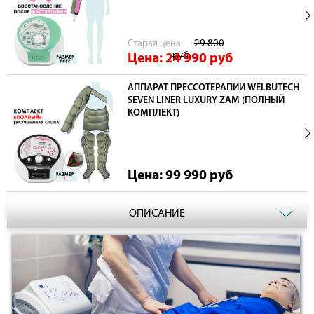
Cтарая цена:
29 800
руб
Цена: 24 990
руб
АППАРАТ ПРЕССОТЕРАПИИ WELBUTECH
SEVEN LINER LUXURY ZAM (ПОЛНЫЙ
КОМПЛЕКТ)
Цена: 99 990
руб
ОПИСАНИЕ