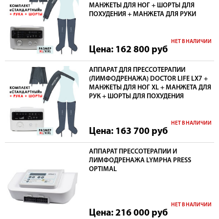
МАНЖЕТЫ ДЛЯ НОГ + ШОРТЫ ДЛЯ
ПОХУДЕНИЯ + МАНЖЕТА ДЛЯ РУКИ
НЕТ В НАЛИЧИИ
Цена: 162 800
руб
АППАРАТ ДЛЯ ПРЕССОТЕРАПИИ
(ЛИМФОДРЕНАЖА) DOCTOR LIFE LX7 +
МАНЖЕТЫ ДЛЯ НОГ XL + МАНЖЕТА ДЛЯ
РУК + ШОРТЫ ДЛЯ ПОХУДЕНИЯ
НЕТ В НАЛИЧИИ
Цена: 163 700
руб
АППАРАТ ПРЕССОТЕРАПИИ И
ЛИМФОДРЕНАЖА LYMPHA PRESS
OPTIMAL
НЕТ В НАЛИЧИИ
Цена: 216 000
руб