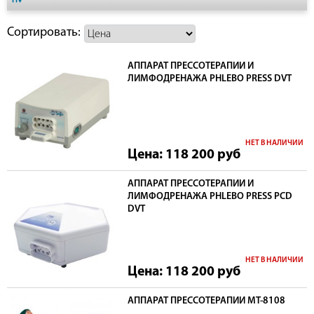
Сортировать:
АППАРАТ ПРЕССОТЕРАПИИ И
ЛИМФОДРЕНАЖА PHLEBO PRESS DVT
НЕТ В НАЛИЧИИ
Цена: 118 200
руб
АППАРАТ ПРЕССОТЕРАПИИ И
ЛИМФОДРЕНАЖА PHLEBO PRESS PCD
DVT
НЕТ В НАЛИЧИИ
Цена: 118 200
руб
АППАРАТ ПРЕССОТЕРАПИИ MT-8108