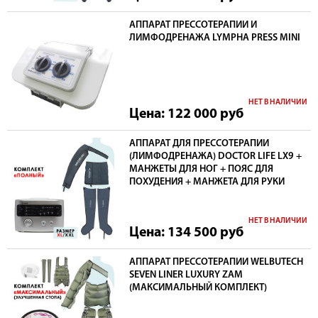
АППАРАТ ПРЕССОТЕРАПИИ И
ЛИМФОДРЕНАЖА LYMPHA PRESS MINI
НЕТ В НАЛИЧИИ
Цена: 122 000
руб
АППАРАТ ДЛЯ ПРЕССОТЕРАПИИ
(ЛИМФОДРЕНАЖА) DOCTOR LIFE LX9 +
МАНЖЕТЫ ДЛЯ НОГ + ПОЯС ДЛЯ
ПОХУДЕНИЯ + МАНЖЕТА ДЛЯ РУКИ
НЕТ В НАЛИЧИИ
Цена: 134 500
руб
АППАРАТ ПРЕССОТЕРАПИИ WELBUTECH
SEVEN LINER LUXURY ZAM
(МАКСИМАЛЬНЫЙ КОМПЛЕКТ)