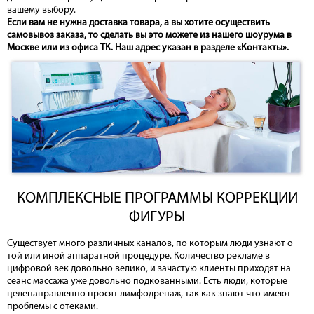
вашему выбору.
Если вам не нужна доставка товара, а вы хотите осуществить
самовывоз заказа, то сделать вы это можете из нашего шоурума в
Москве или из офиса ТК. Наш адрес указан в разделе «Контакты».
КОМПЛЕКСНЫЕ ПРОГРАММЫ КОРРЕКЦИИ
ФИГУРЫ
Существует много различных каналов, по которым люди узнают о
той или иной аппаратной процедуре. Количество рекламе в
цифровой век довольно велико, и зачастую клиенты приходят на
сеанс массажа уже довольно подкованными. Есть люди, которые
целенаправленно просят лимфодренаж, так как знают что имеют
проблемы с отеками.