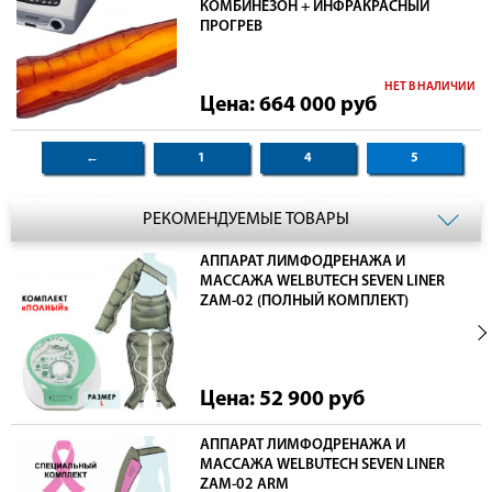
КОМБИНЕЗОН + ИНФРАКРАСНЫЙ
ПРОГРЕВ
НЕТ В НАЛИЧИИ
Цена: 664 000
руб
←
1
4
5
РЕКОМЕНДУЕМЫЕ ТОВАРЫ
АППАРАТ ЛИМФОДРЕНАЖА И
МАССАЖА WELBUTECH SEVEN LINER
ZAM-02 (ПОЛНЫЙ КОМПЛЕКТ)
Цена: 52 900
руб
АППАРАТ ЛИМФОДРЕНАЖА И
МАССАЖА WELBUTECH SEVEN LINER
ZAM-02 ARM