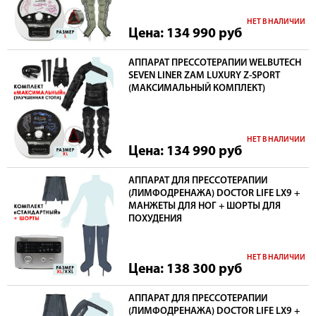
НЕТ В НАЛИЧИИ
Цена: 134 990
руб
АППАРАТ ПРЕССОТЕРАПИИ WELBUTECH
SEVEN LINER ZAM LUXURY Z-SPORT
(МАКСИМАЛЬНЫЙ КОМПЛЕКТ)
НЕТ В НАЛИЧИИ
Цена: 134 990
руб
АППАРАТ ДЛЯ ПРЕССОТЕРАПИИ
(ЛИМФОДРЕНАЖА) DOCTOR LIFE LX9 +
МАНЖЕТЫ ДЛЯ НОГ + ШОРТЫ ДЛЯ
ПОХУДЕНИЯ
НЕТ В НАЛИЧИИ
Цена: 138 300
руб
АППАРАТ ДЛЯ ПРЕССОТЕРАПИИ
(ЛИМФОДРЕНАЖА) DOCTOR LIFE LX9 +