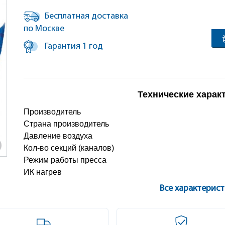
Бесплатная доставка
по Москве
Гарантия 1 год
Технические харак
Производитель
Страна производитель
Давление воздуха
Кол-во секций (каналов)
Режим работы пресса
ИК нагрев
Все характерис