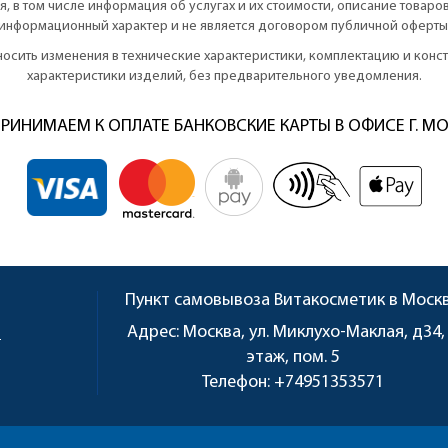
, в том числе информация об услугах и их стоимости, описание товаро
информационный характер и не является договором публичной оферты
вносить изменения в технические характеристики, комплектацию и кон
характеристики изделий, без предварительного уведомления.
РИНИМАЕМ К ОПЛАТЕ БАНКОВСКИЕ КАРТЫ В ОФИСЕ Г. М
Пункт самовывоза
Витакосметик в Моск
u
Адрес:
Москва, ул. Миклухо-Маклая, д34,
этаж, пом. 5
Телефон:
+74951353571