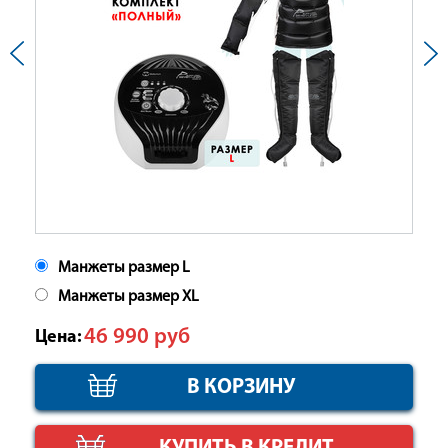
Манжеты размер L
Манжеты размер XL
46 990
руб
Цена: