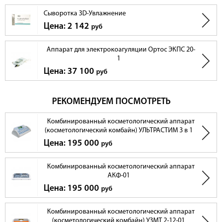
Сыворотка 3D-Увлажнение
Цена: 2 142
руб
Аппарат для электрокоагуляции Ортос ЭКПС 20-
1
Цена: 37 100
руб
РЕКОМЕНДУЕМ ПОСМОТРЕТЬ
Комбинированный косметологический аппарат
(косметологический комбайн) УЛЬТРАСТИМ 3 в 1
Цена: 195 000
руб
Комбинированный косметологический аппарат
АКФ-01
Цена: 195 000
руб
Комбинированный косметологический аппарат
(косметологический комбайн) УЗМТ 2-12-01