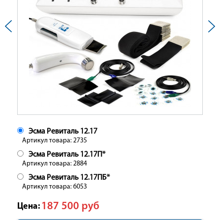
Эсма Ревиталь 12.17
Артикул товара: 2735
Эсма Ревиталь 12.17П*
Артикул товара: 2884
Эсма Ревиталь 12.17ПБ*
Артикул товара: 6053
187 500
руб
Цена: