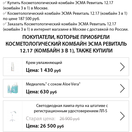
✅ Купить Косметологический комбайн ЭСМА Ревиталь 12.17
(комбайн 3 в 1) в Москве.
✅ Косметологический комбайн ЭСМА Ревиталь 12.17 (комбайн 3 в 1)
по цене 187 500 руб.
✅ Заказать Косметологический комбайн ЭСМА Ревиталь 12.17
(комбайн 3 в 1) в интернет магазине в Москве с доставкой по России.
ПОКУПАТЕЛИ, КОТОРЫЕ ПРИОБРЕЛИ
КОСМЕТОЛОГИЧЕСКИЙ КОМБАЙН ЭСМА РЕВИТАЛЬ
12.17 (КОМБАЙН 3 В 1), ТАКЖЕ КУПИЛИ
Крем увлажняющий
Цена: 1 430
руб
Медиагель" с соком Aloe Vera"
Цена: 630
руб
Светодиодная лампа-лупа на штативе с
регистрационным удостоверением ЛЛ-5
Cтарая цена:
26 900
руб
Цена: 26 500
руб