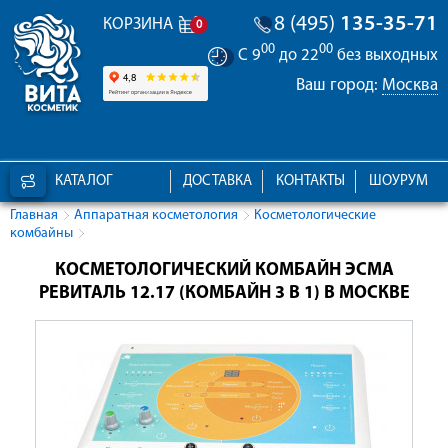
8 (495)
135-35-71
КОРЗИНА
0
00
00
С 9
до 22
без выходных
Ваш город:
Москва
КАТАЛОГ
ДОСТАВКА
КОНТАКТЫ
ШОУРУМ
Главная
Аппаратная косметология
Косметологические
комбайны
КОСМЕТОЛОГИЧЕСКИЙ КОМБАЙН ЭСМА
РЕВИТАЛЬ 12.17 (КОМБАЙН 3 В 1) В МОСКВЕ