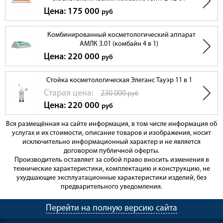
Цена: 175 000
руб
Комбинированный косметологический аппарат
АМЛК 3.01 (комбайн 4 в 1)
Цена: 220 000
руб
Стойка косметологическая Элеганс Тауэр 11 в 1
Cтарая цена:
230 000
руб
Цена: 220 000
руб
Вся размещённая на сайте информация, в том числе информация об
услугах и их стоимости, описание товаров и изображения, носит
исключительно информационный характер и не является
договором публичной оферты.
Производитель оставляет за собой право вносить изменения в
технические характеристики, комплектацию и конструкцию, не
ухудшающие эксплуатационные характеристики изделий, без
предварительного уведомления.
Перейти на полную версию сайта