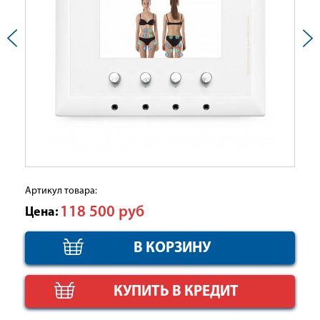
Артикул товара:
118 500
руб
Цена:
КУПИТЬ В КРЕДИТ