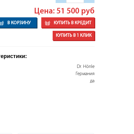
Цена: 51 500
руб
В КОРЗИНУ
КУПИТЬ В КРЕДИТ
КУПИТЬ В 1 КЛИК
теристики:
Dr. Hönle
Германия
да