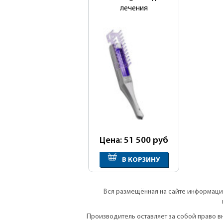
лечения
Цена: 51 500
руб
В КОРЗИНУ
Вся размещённая на сайте информация
Производитель оставляет за собой право 