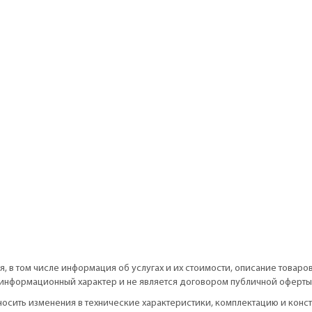
, в том числе информация об услугах и их стоимости, описание товаро
информационный характер и не является договором публичной оферты
вносить изменения в технические характеристики, комплектацию и кон