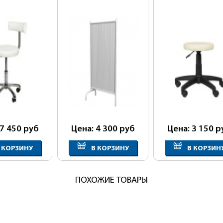
 7 450
руб
Цена: 4 300
руб
Цена: 3 150
р
 КОРЗИНУ
В КОРЗИНУ
В КОРЗИН
ПОХОЖИЕ ТОВАРЫ