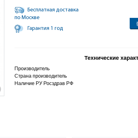
Бесплатная доставка
по Москве
Гарантия 1 год
Технические харак
Производитель
Страна производитель
Наличие РУ Росздрав РФ