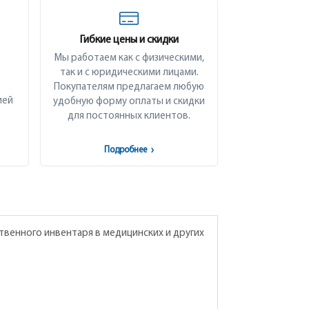
Гибкие цены и скидки
Мы работаем как с физическими,
так и с юридическими лицами.
Покупателям предлагаем любую
ией
удобную форму оплаты и скидки
для постоянных клиентов.
Подробнее
›
венного инвентаря в медицинских и других