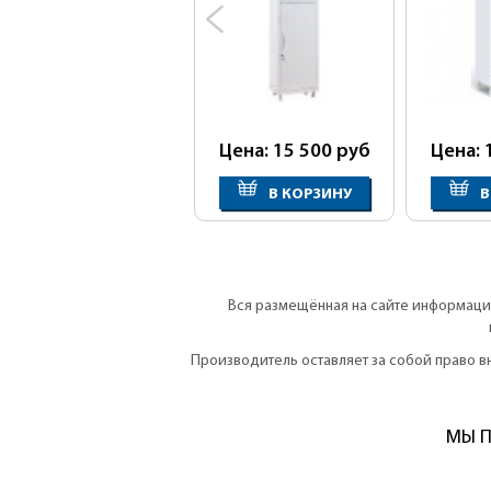
Цена: 15 500
руб
Цена: 
В КОРЗИНУ
В
Вся размещённая на сайте информация
Производитель оставляет за собой право 
МЫ П