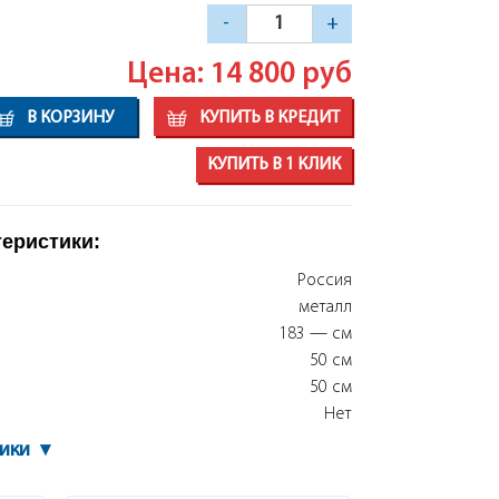
-
+
Цена: 14 800
руб
В КОРЗИНУ
КУПИТЬ В КРЕДИТ
КУПИТЬ В 1 КЛИК
теристики:
Россия
металл
183 — см
50 см
50 см
Нет
тики
▾