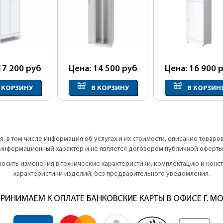
17 200
руб
Цена: 14 500
руб
Цена: 16 900
р
 КОРЗИНУ
В КОРЗИНУ
В КОРЗИН
, в том числе информация об услугах и их стоимости, описание товаро
информационный характер и не является договором публичной оферты
вносить изменения в технические характеристики, комплектацию и кон
характеристики изделий, без предварительного уведомления.
РИНИМАЕМ К ОПЛАТЕ БАНКОВСКИЕ КАРТЫ В ОФИСЕ Г. М