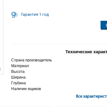
Гарантия 1 год
Технические харак
Страна производитель
Материал
Высота
Ширина
Глубина
Наличие ящиков
Все характерис