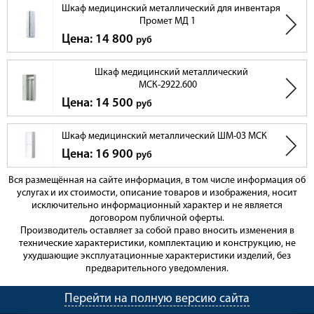
Шкаф медицинский металлический для инвентаря
Промет МД 1
Цена: 14 800
руб
Шкаф медицинский металлический
МСК-2922.600
Цена: 14 500
руб
Шкаф медицинский металлический ШМ-03 МСК
Цена: 16 900
руб
Вся размещённая на сайте информация, в том числе информация об
услугах и их стоимости, описание товаров и изображения, носит
исключительно информационный характер и не является
договором публичной оферты.
Производитель оставляет за собой право вносить изменения в
технические характеристики, комплектацию и конструкцию, не
ухудшающие эксплуатационные характеристики изделий, без
предварительного уведомления.
Перейти на полную версию сайта