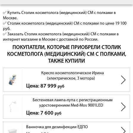
✅ Купить Столик косметолога (медицинский) СМ с полками в
Москве.
✅ Столик косметолога (медицинский) СМ с полками по цене 19 100
руб.
✅ Заказать Столик косметолога (медицинский) СМ с полками в
интернет магазине в Москве с доставкой по России.
ПОКУПАТЕЛИ, КОТОРЫЕ ПРИОБРЕЛИ СТОЛИК
КОСМЕТОЛОГА (МЕДИЦИНСКИЙ) СМ С ПОЛКАМИ,
ТАКЖЕ КУПИЛИ
Кресло косметологическое Ирина
(электрическое, 3 мотора)
Цена: 87 999
руб
Бестеневая лампа-лупа с регистрационным
удостоверением Med-Mos 9001LED
Цена: 7 600
руб
Ванночка для дезинфекции ЕДПО