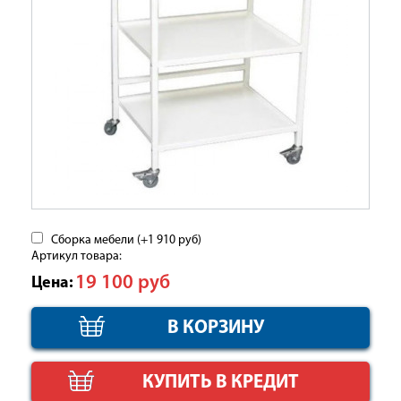
Сборка мебели (+
1 910
руб
)
Артикул товара:
19 100
руб
Цена:
КУПИТЬ В КРЕДИТ