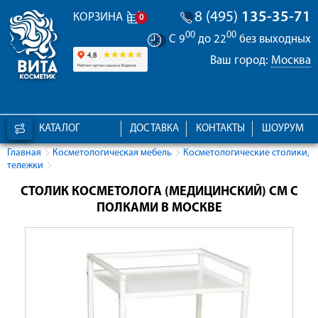
8 (495)
135-35-71
КОРЗИНА
0
00
00
С 9
до 22
без выходных
Ваш город:
Москва
КАТАЛОГ
ДОСТАВКА
КОНТАКТЫ
ШОУРУМ
Главная
Косметологическая мебель
Косметологические столики,
тележки
СТОЛИК КОСМЕТОЛОГА (МЕДИЦИНСКИЙ) СМ С
ПОЛКАМИ В МОСКВЕ