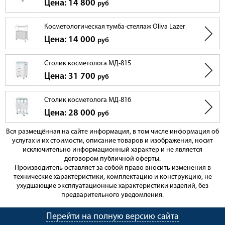
Цена: 14 800
руб
Косметологическая тумба-стеллаж Oliva Lazer
Цена: 14 000
руб
Столик косметолога МД-815
Цена: 31 700
руб
Столик косметолога МД-816
Цена: 28 000
руб
Вся размещённая на сайте информация, в том числе информация об
услугах и их стоимости, описание товаров и изображения, носит
исключительно информационный характер и не является
договором публичной оферты.
Производитель оставляет за собой право вносить изменения в
технические характеристики, комплектацию и конструкцию, не
ухудшающие эксплуатационные характеристики изделий, без
предварительного уведомления.
Перейти на полную версию сайта