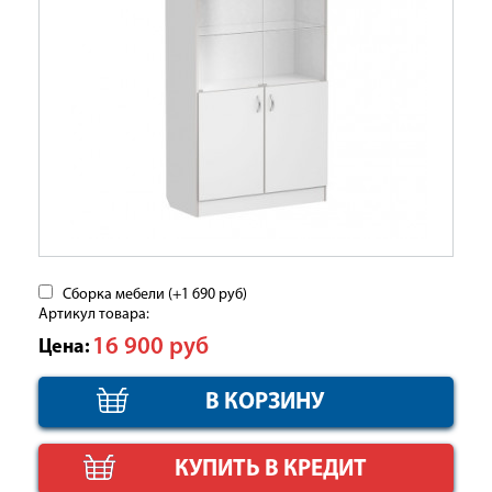
Сборка мебели (+
1 690
руб
)
Артикул товара:
16 900
руб
Цена:
КУПИТЬ В КРЕДИТ