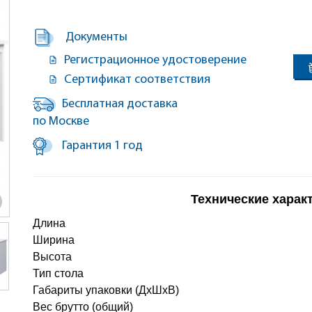
Документы
Регистрационное удостоверение
Сертификат соответствия
Бесплатная доставка
по Москве
Гарантия 1 год
Технические харак
Длина
Ширина
Высота
Тип стола
Габариты упаковки (ДхШхВ)
Вес брутто (общий)