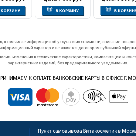
 КОРЗИНУ
В КОРЗИНУ
В КОРЗИН
, в том числе информация об услугах и их стоимости, описание товаро
информационный характер и не является договором публичной оферты
вносить изменения в технические характеристики, комплектацию и кон
характеристики изделий, без предварительного уведомления.
РИНИМАЕМ К ОПЛАТЕ БАНКОВСКИЕ КАРТЫ В ОФИСЕ Г. М
Пункт самовывоза
Витакосметик в Моск