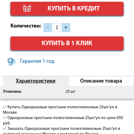
КУПИТЬ В КРЕДИТ
Количество:
-
+
КУПИТЬ В 1 КЛИК
Гарантия 1 год
Характеристики
Описание товара
Упаковка:
25 шт
✅ Купить Одноразовые простыни полиэтиленовые 25шт/уп в
Москве.
✅ Одноразовые простыни полиэтиленовые 25шт/уп по цене 650
руб.
✅ Заказать Одноразовые простыни полиэтиленовые 25шт/уп в