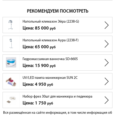
РЕКОМЕНДУЕМ ПОСМОТРЕТЬ
Напольный климазон Эйра (2238-G)
Цена: 85 000
руб
Напольный климазон Аура (2238-F)
Цена: 65 000
руб
Гидромассажная ванночка SD-6605
Цена: 15 900
руб
UV/LED лампа маникюрная SUN 2C
Цена: 4 950
руб
Набор фрез 30шт для маникюра и педикюра
Цена: 1 750
руб
Вся размещённая на сайте информация, в том числе информация об