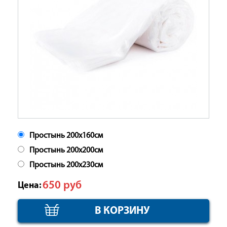
Простынь 200х160см
Простынь 200х200см
Простынь 200х230см
650
руб
Цена: