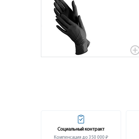
Социальный контракт
Компенсация до 350 000 ₽