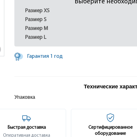
Выберите необходи
Размер XS
Размер S
Размер M
Размер L
Гарантия 1 год
Технические харак
Упаковка
Быстрая доставка
Сертифицированное
оборудование
Оперативная доставка