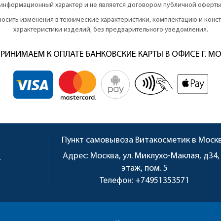
информационный характер и не является договором публичной оферты
вносить изменения в технические характеристики, комплектацию и кон
характеристики изделий, без предварительного уведомления.
РИНИМАЕМ К ОПЛАТЕ БАНКОВСКИЕ КАРТЫ В ОФИСЕ Г. М
Пункт самовывоза
Витакосметик в Моск
u
Адрес:
Москва, ул. Миклухо-Маклая, д34,
этаж, пом. 5
Телефон:
+74951353571